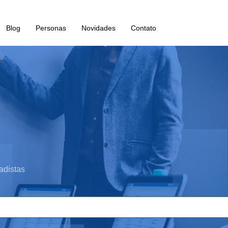
Blog
Personas
Novidades
Contato
adistas