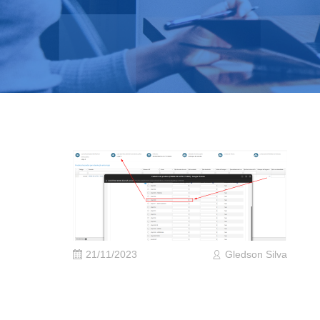
21/11/2023
Gledson Silva