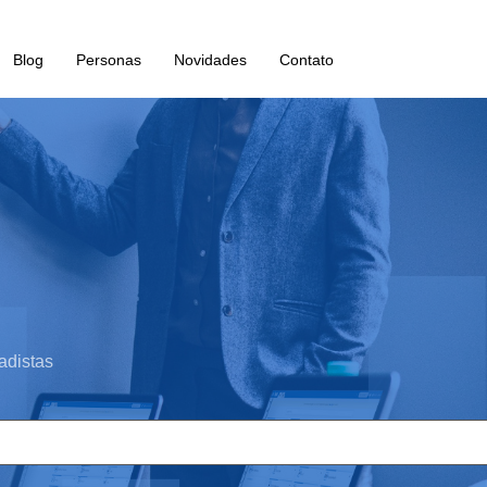
Blog
Personas
Novidades
Contato
adistas