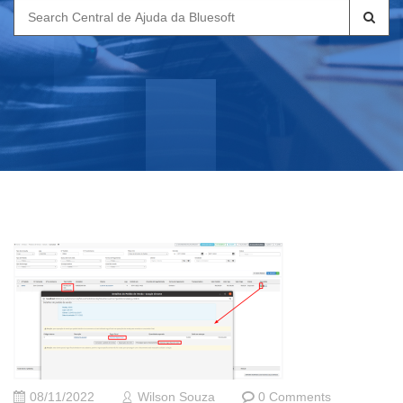
Search
for:
08/11/2022
Wilson Souza
0 Comments