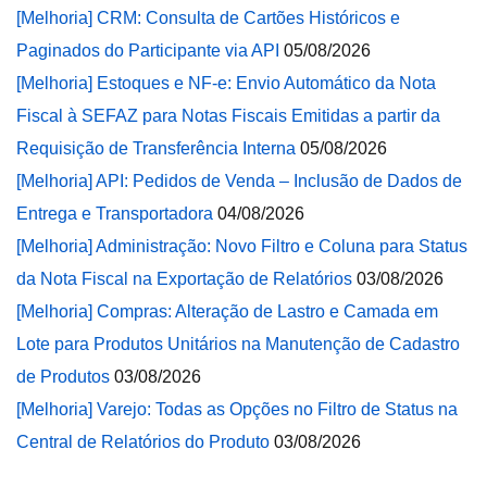
[Melhoria] CRM: Consulta de Cartões Históricos e
Paginados do Participante via API
05/08/2026
[Melhoria] Estoques e NF-e: Envio Automático da Nota
Fiscal à SEFAZ para Notas Fiscais Emitidas a partir da
Requisição de Transferência Interna
05/08/2026
[Melhoria] API: Pedidos de Venda – Inclusão de Dados de
Entrega e Transportadora
04/08/2026
[Melhoria] Administração: Novo Filtro e Coluna para Status
da Nota Fiscal na Exportação de Relatórios
03/08/2026
[Melhoria] Compras: Alteração de Lastro e Camada em
Lote para Produtos Unitários na Manutenção de Cadastro
de Produtos
03/08/2026
[Melhoria] Varejo: Todas as Opções no Filtro de Status na
Central de Relatórios do Produto
03/08/2026