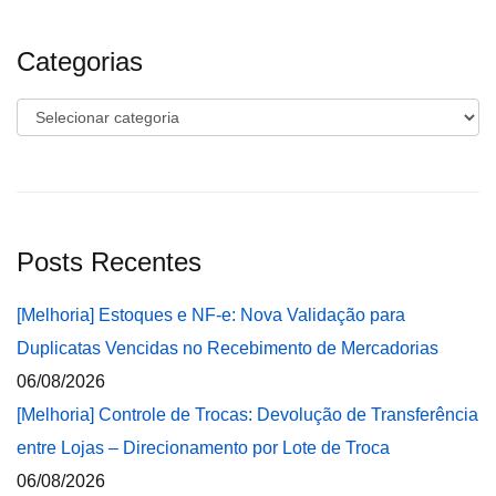
Categorias
Categorias
Posts Recentes
[Melhoria] Estoques e NF-e: Nova Validação para
Duplicatas Vencidas no Recebimento de Mercadorias
06/08/2026
[Melhoria] Controle de Trocas: Devolução de Transferência
entre Lojas – Direcionamento por Lote de Troca
06/08/2026