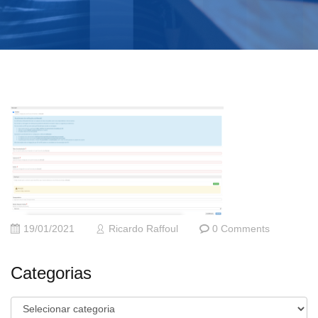
19/01/2021
Ricardo Raffoul
0 Comments
Categorias
Categorias