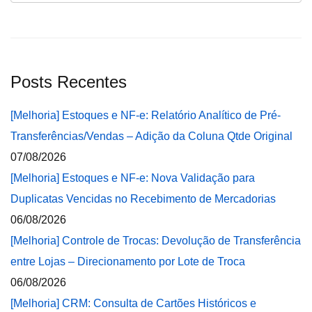
Posts Recentes
[Melhoria] Estoques e NF-e: Relatório Analítico de Pré-
Transferências/Vendas – Adição da Coluna Qtde Original
07/08/2026
[Melhoria] Estoques e NF-e: Nova Validação para
Duplicatas Vencidas no Recebimento de Mercadorias
06/08/2026
[Melhoria] Controle de Trocas: Devolução de Transferência
entre Lojas – Direcionamento por Lote de Troca
06/08/2026
[Melhoria] CRM: Consulta de Cartões Históricos e