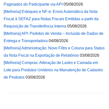
Paginados do Participante via API
05/08/2026
[Melhoria] Estoques e NF-e: Envio Automático da Nota
Fiscal à SEFAZ para Notas Fiscais Emitidas a partir da
Requisição de Transferência Interna
05/08/2026
[Melhoria] API: Pedidos de Venda – Inclusão de Dados de
Entrega e Transportadora
04/08/2026
[Melhoria] Administração: Novo Filtro e Coluna para Status
da Nota Fiscal na Exportação de Relatórios
03/08/2026
[Melhoria] Compras: Alteração de Lastro e Camada em
Lote para Produtos Unitários na Manutenção de Cadastro
de Produtos
03/08/2026