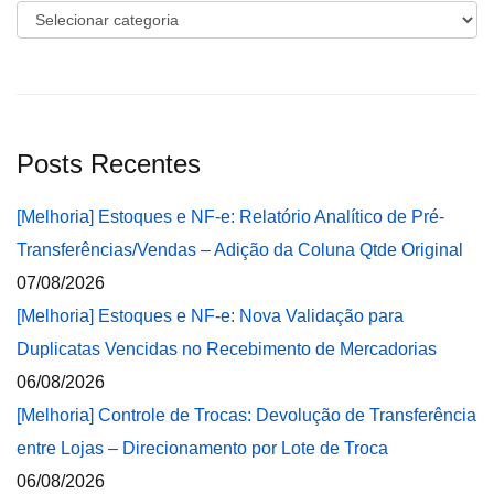
Categorias
Posts Recentes
[Melhoria] Estoques e NF-e: Relatório Analítico de Pré-
Transferências/Vendas – Adição da Coluna Qtde Original
07/08/2026
[Melhoria] Estoques e NF-e: Nova Validação para
Duplicatas Vencidas no Recebimento de Mercadorias
06/08/2026
[Melhoria] Controle de Trocas: Devolução de Transferência
entre Lojas – Direcionamento por Lote de Troca
06/08/2026