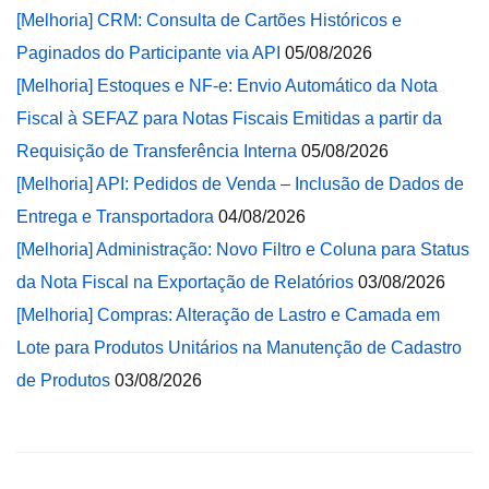
[Melhoria] CRM: Consulta de Cartões Históricos e
Paginados do Participante via API
05/08/2026
[Melhoria] Estoques e NF-e: Envio Automático da Nota
Fiscal à SEFAZ para Notas Fiscais Emitidas a partir da
Requisição de Transferência Interna
05/08/2026
[Melhoria] API: Pedidos de Venda – Inclusão de Dados de
Entrega e Transportadora
04/08/2026
[Melhoria] Administração: Novo Filtro e Coluna para Status
da Nota Fiscal na Exportação de Relatórios
03/08/2026
[Melhoria] Compras: Alteração de Lastro e Camada em
Lote para Produtos Unitários na Manutenção de Cadastro
de Produtos
03/08/2026