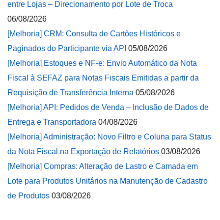
entre Lojas – Direcionamento por Lote de Troca
06/08/2026
[Melhoria] CRM: Consulta de Cartões Históricos e
Paginados do Participante via API
05/08/2026
[Melhoria] Estoques e NF-e: Envio Automático da Nota
Fiscal à SEFAZ para Notas Fiscais Emitidas a partir da
Requisição de Transferência Interna
05/08/2026
[Melhoria] API: Pedidos de Venda – Inclusão de Dados de
Entrega e Transportadora
04/08/2026
[Melhoria] Administração: Novo Filtro e Coluna para Status
da Nota Fiscal na Exportação de Relatórios
03/08/2026
[Melhoria] Compras: Alteração de Lastro e Camada em
Lote para Produtos Unitários na Manutenção de Cadastro
de Produtos
03/08/2026