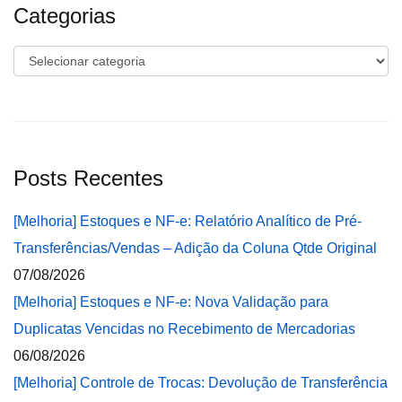
Categorias
Categorias
Posts Recentes
[Melhoria] Estoques e NF-e: Relatório Analítico de Pré-
Transferências/Vendas – Adição da Coluna Qtde Original
07/08/2026
[Melhoria] Estoques e NF-e: Nova Validação para
Duplicatas Vencidas no Recebimento de Mercadorias
06/08/2026
[Melhoria] Controle de Trocas: Devolução de Transferência