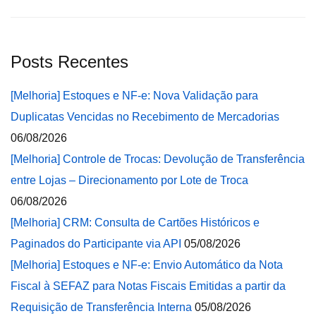
Posts Recentes
[Melhoria] Estoques e NF-e: Nova Validação para
Duplicatas Vencidas no Recebimento de Mercadorias
06/08/2026
[Melhoria] Controle de Trocas: Devolução de Transferência
entre Lojas – Direcionamento por Lote de Troca
06/08/2026
[Melhoria] CRM: Consulta de Cartões Históricos e
Paginados do Participante via API
05/08/2026
[Melhoria] Estoques e NF-e: Envio Automático da Nota
Fiscal à SEFAZ para Notas Fiscais Emitidas a partir da
Requisição de Transferência Interna
05/08/2026