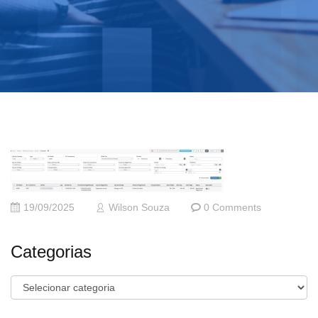
19/09/2025
Wilson Souza
0 Comments
Categorias
Categorias