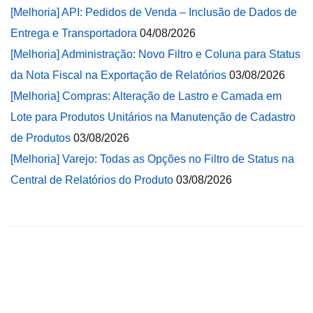
[Melhoria] API: Pedidos de Venda – Inclusão de Dados de
Entrega e Transportadora
04/08/2026
[Melhoria] Administração: Novo Filtro e Coluna para Status
da Nota Fiscal na Exportação de Relatórios
03/08/2026
[Melhoria] Compras: Alteração de Lastro e Camada em
Lote para Produtos Unitários na Manutenção de Cadastro
de Produtos
03/08/2026
[Melhoria] Varejo: Todas as Opções no Filtro de Status na
Central de Relatórios do Produto
03/08/2026