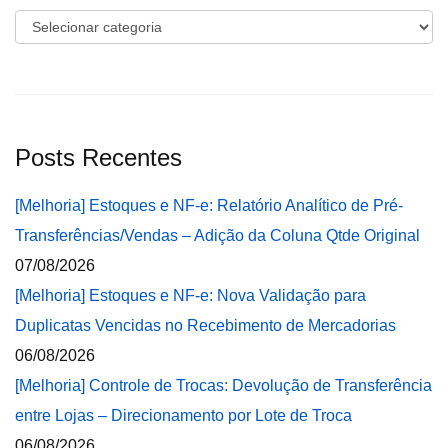
Categorias
Posts Recentes
[Melhoria] Estoques e NF-e: Relatório Analítico de Pré-
Transferências/Vendas – Adição da Coluna Qtde Original
07/08/2026
[Melhoria] Estoques e NF-e: Nova Validação para
Duplicatas Vencidas no Recebimento de Mercadorias
06/08/2026
[Melhoria] Controle de Trocas: Devolução de Transferência
entre Lojas – Direcionamento por Lote de Troca
06/08/2026