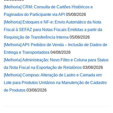
[Melhoria] CRM: Consulta de Cartões Históricos e
Paginados do Participante via API
05/08/2026
[Melhoria] Estoques e NF-e: Envio Automático da Nota
Fiscal à SEFAZ para Notas Fiscais Emitidas a partir da
Requisição de Transferência Interna
05/08/2026
[Melhoria] API: Pedidos de Venda – Inclusão de Dados de
Entrega e Transportadora
04/08/2026
[Melhoria] Administração: Novo Filtro e Coluna para Status
da Nota Fiscal na Exportação de Relatórios
03/08/2026
[Melhoria] Compras: Alteração de Lastro e Camada em
Lote para Produtos Unitários na Manutenção de Cadastro
de Produtos
03/08/2026