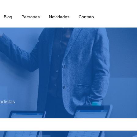
Blog
Personas
Novidades
Contato
adistas