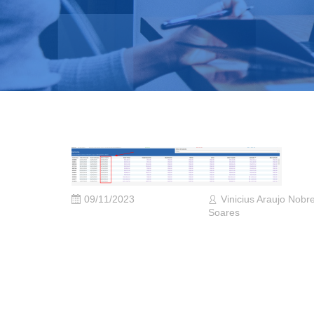
09/11/2023
Vinicius Araujo Nobr
Soares