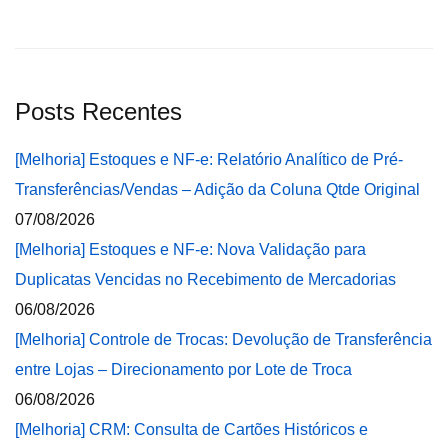
Posts Recentes
[Melhoria] Estoques e NF-e: Relatório Analítico de Pré-
Transferências/Vendas – Adição da Coluna Qtde Original
07/08/2026
[Melhoria] Estoques e NF-e: Nova Validação para
Duplicatas Vencidas no Recebimento de Mercadorias
06/08/2026
[Melhoria] Controle de Trocas: Devolução de Transferência
entre Lojas – Direcionamento por Lote de Troca
06/08/2026
[Melhoria] CRM: Consulta de Cartões Históricos e