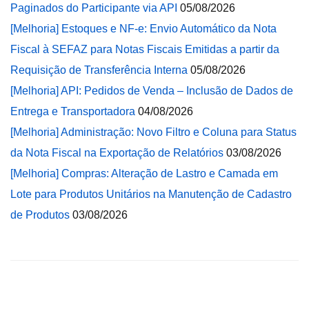
Paginados do Participante via API
05/08/2026
[Melhoria] Estoques e NF-e: Envio Automático da Nota
Fiscal à SEFAZ para Notas Fiscais Emitidas a partir da
Requisição de Transferência Interna
05/08/2026
[Melhoria] API: Pedidos de Venda – Inclusão de Dados de
Entrega e Transportadora
04/08/2026
[Melhoria] Administração: Novo Filtro e Coluna para Status
da Nota Fiscal na Exportação de Relatórios
03/08/2026
[Melhoria] Compras: Alteração de Lastro e Camada em
Lote para Produtos Unitários na Manutenção de Cadastro
de Produtos
03/08/2026