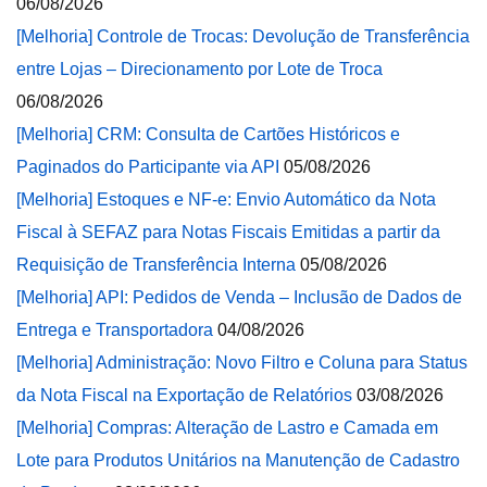
06/08/2026
[Melhoria] Controle de Trocas: Devolução de Transferência
entre Lojas – Direcionamento por Lote de Troca
06/08/2026
[Melhoria] CRM: Consulta de Cartões Históricos e
Paginados do Participante via API
05/08/2026
[Melhoria] Estoques e NF-e: Envio Automático da Nota
Fiscal à SEFAZ para Notas Fiscais Emitidas a partir da
Requisição de Transferência Interna
05/08/2026
[Melhoria] API: Pedidos de Venda – Inclusão de Dados de
Entrega e Transportadora
04/08/2026
[Melhoria] Administração: Novo Filtro e Coluna para Status
da Nota Fiscal na Exportação de Relatórios
03/08/2026
[Melhoria] Compras: Alteração de Lastro e Camada em
Lote para Produtos Unitários na Manutenção de Cadastro