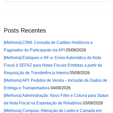
Posts Recentes
[Melhoria] CRM: Consulta de Cartões Históricos e
Paginados do Participante via API
05/08/2026
[Melhoria] Estoques e NF-e: Envio Automático da Nota
Fiscal à SEFAZ para Notas Fiscais Emitidas a partir da
Requisição de Transferência Interna
05/08/2026
[Melhoria] API: Pedidos de Venda – Inclusão de Dados de
Entrega e Transportadora
04/08/2026
[Melhoria] Administração: Novo Filtro e Coluna para Status
da Nota Fiscal na Exportação de Relatórios
03/08/2026
[Melhoria] Compras: Alteração de Lastro e Camada em