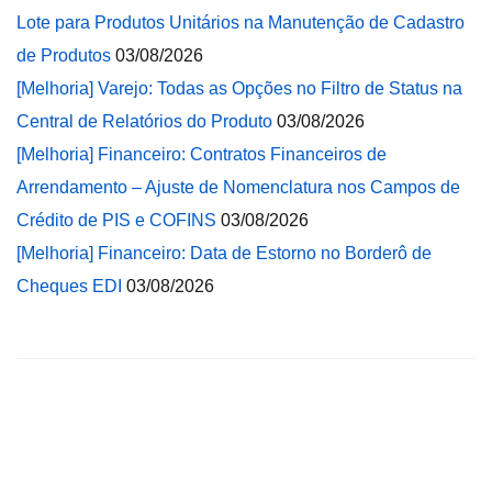
Lote para Produtos Unitários na Manutenção de Cadastro
de Produtos
03/08/2026
[Melhoria] Varejo: Todas as Opções no Filtro de Status na
Central de Relatórios do Produto
03/08/2026
[Melhoria] Financeiro: Contratos Financeiros de
Arrendamento – Ajuste de Nomenclatura nos Campos de
Crédito de PIS e COFINS
03/08/2026
[Melhoria] Financeiro: Data de Estorno no Borderô de
Cheques EDI
03/08/2026