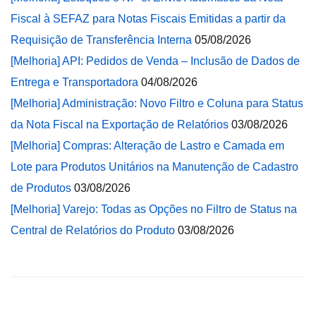
Fiscal à SEFAZ para Notas Fiscais Emitidas a partir da
Requisição de Transferência Interna
05/08/2026
[Melhoria] API: Pedidos de Venda – Inclusão de Dados de
Entrega e Transportadora
04/08/2026
[Melhoria] Administração: Novo Filtro e Coluna para Status
da Nota Fiscal na Exportação de Relatórios
03/08/2026
[Melhoria] Compras: Alteração de Lastro e Camada em
Lote para Produtos Unitários na Manutenção de Cadastro
de Produtos
03/08/2026
[Melhoria] Varejo: Todas as Opções no Filtro de Status na
Central de Relatórios do Produto
03/08/2026