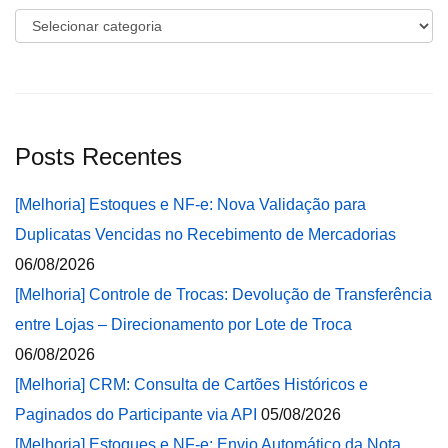
Categorias
Posts Recentes
[Melhoria] Estoques e NF-e: Nova Validação para
Duplicatas Vencidas no Recebimento de Mercadorias
06/08/2026
[Melhoria] Controle de Trocas: Devolução de Transferência
entre Lojas – Direcionamento por Lote de Troca
06/08/2026
[Melhoria] CRM: Consulta de Cartões Históricos e
Paginados do Participante via API
05/08/2026
[Melhoria] Estoques e NF-e: Envio Automático da Nota