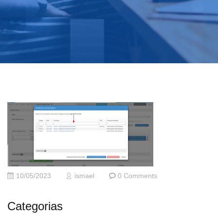
10/05/2023
ismael
0 Comments
Categorias