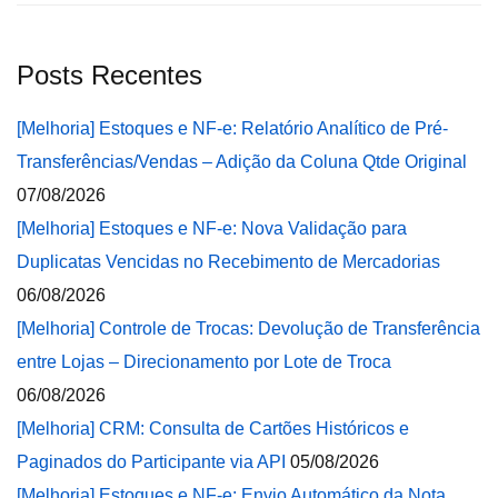
Posts Recentes
[Melhoria] Estoques e NF-e: Relatório Analítico de Pré-
Transferências/Vendas – Adição da Coluna Qtde Original
07/08/2026
[Melhoria] Estoques e NF-e: Nova Validação para
Duplicatas Vencidas no Recebimento de Mercadorias
06/08/2026
[Melhoria] Controle de Trocas: Devolução de Transferência
entre Lojas – Direcionamento por Lote de Troca
06/08/2026
[Melhoria] CRM: Consulta de Cartões Históricos e
Paginados do Participante via API
05/08/2026
[Melhoria] Estoques e NF-e: Envio Automático da Nota