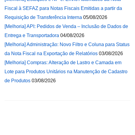
Fiscal à SEFAZ para Notas Fiscais Emitidas a partir da
Requisição de Transferência Interna
05/08/2026
[Melhoria] API: Pedidos de Venda – Inclusão de Dados de
Entrega e Transportadora
04/08/2026
[Melhoria] Administração: Novo Filtro e Coluna para Status
da Nota Fiscal na Exportação de Relatórios
03/08/2026
[Melhoria] Compras: Alteração de Lastro e Camada em
Lote para Produtos Unitários na Manutenção de Cadastro
de Produtos
03/08/2026