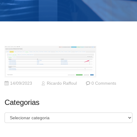
14/09/2023
Ricardo Raffoul
0 Comments
Categorias
Categorias