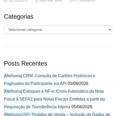
31/10/2023
Nathalia Silva
0 Comments
Categorias
Categorias
Posts Recentes
[Melhoria] CRM: Consulta de Cartões Históricos e
Paginados do Participante via API
05/08/2026
[Melhoria] Estoques e NF-e: Envio Automático da Nota
Fiscal à SEFAZ para Notas Fiscais Emitidas a partir da
Requisição de Transferência Interna
05/08/2026
[Melhoria] API: Pedidos de Venda – Inclusão de Dados de