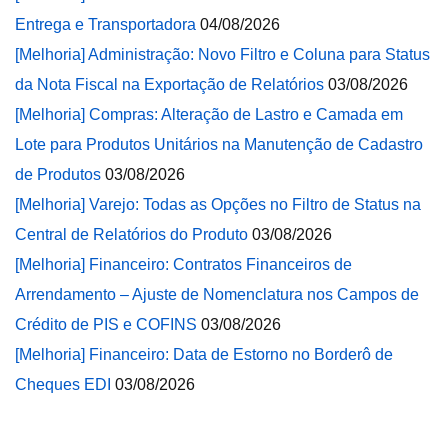
Entrega e Transportadora
04/08/2026
[Melhoria] Administração: Novo Filtro e Coluna para Status
da Nota Fiscal na Exportação de Relatórios
03/08/2026
[Melhoria] Compras: Alteração de Lastro e Camada em
Lote para Produtos Unitários na Manutenção de Cadastro
de Produtos
03/08/2026
[Melhoria] Varejo: Todas as Opções no Filtro de Status na
Central de Relatórios do Produto
03/08/2026
[Melhoria] Financeiro: Contratos Financeiros de
Arrendamento – Ajuste de Nomenclatura nos Campos de
Crédito de PIS e COFINS
03/08/2026
[Melhoria] Financeiro: Data de Estorno no Borderô de
Cheques EDI
03/08/2026