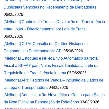
Duplicatas Vencidas no Recebimento de Mercadorias
06/08/2026
[Melhoria] Controle de Trocas: Devolução de Transferência
entre Lojas – Direcionamento por Lote de Troca
06/08/2026
[Melhoria] CRM: Consulta de Cartões Históricos e
Paginados do Participante via API
05/08/2026
[Melhoria] Estoques e NF-e: Envio Automático da Nota
Fiscal à SEFAZ para Notas Fiscais Emitidas a partir da
Requisição de Transferência Interna
05/08/2026
[Melhoria] API: Pedidos de Venda – Inclusão de Dados de
Entrega e Transportadora
04/08/2026
[Melhoria] Administração: Novo Filtro e Coluna para Status
da Nota Fiscal na Exportação de Relatórios
03/08/2026