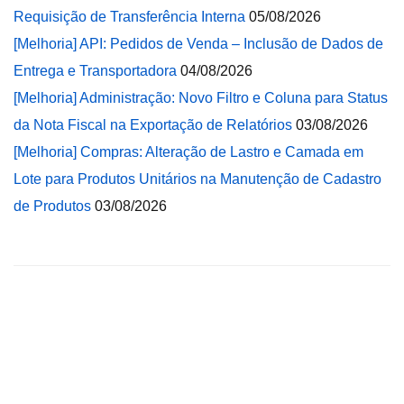
Requisição de Transferência Interna
05/08/2026
[Melhoria] API: Pedidos de Venda – Inclusão de Dados de
Entrega e Transportadora
04/08/2026
[Melhoria] Administração: Novo Filtro e Coluna para Status
da Nota Fiscal na Exportação de Relatórios
03/08/2026
[Melhoria] Compras: Alteração de Lastro e Camada em
Lote para Produtos Unitários na Manutenção de Cadastro
de Produtos
03/08/2026