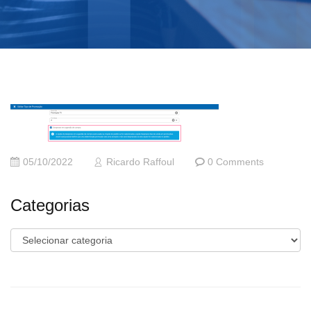
05/10/2022
Ricardo Raffoul
0 Comments
Categorias
Categorias