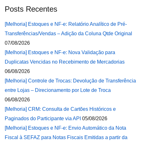
Posts Recentes
[Melhoria] Estoques e NF-e: Relatório Analítico de Pré-
Transferências/Vendas – Adição da Coluna Qtde Original
07/08/2026
[Melhoria] Estoques e NF-e: Nova Validação para
Duplicatas Vencidas no Recebimento de Mercadorias
06/08/2026
[Melhoria] Controle de Trocas: Devolução de Transferência
entre Lojas – Direcionamento por Lote de Troca
06/08/2026
[Melhoria] CRM: Consulta de Cartões Históricos e
Paginados do Participante via API
05/08/2026
[Melhoria] Estoques e NF-e: Envio Automático da Nota
Fiscal à SEFAZ para Notas Fiscais Emitidas a partir da