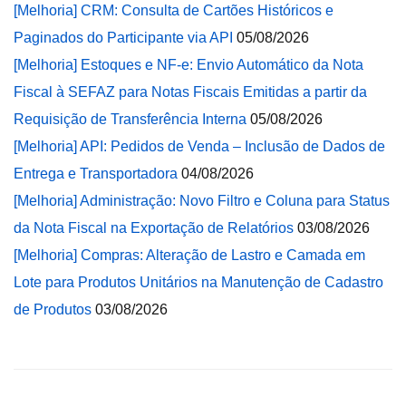
[Melhoria] CRM: Consulta de Cartões Históricos e
Paginados do Participante via API
05/08/2026
[Melhoria] Estoques e NF-e: Envio Automático da Nota
Fiscal à SEFAZ para Notas Fiscais Emitidas a partir da
Requisição de Transferência Interna
05/08/2026
[Melhoria] API: Pedidos de Venda – Inclusão de Dados de
Entrega e Transportadora
04/08/2026
[Melhoria] Administração: Novo Filtro e Coluna para Status
da Nota Fiscal na Exportação de Relatórios
03/08/2026
[Melhoria] Compras: Alteração de Lastro e Camada em
Lote para Produtos Unitários na Manutenção de Cadastro
de Produtos
03/08/2026