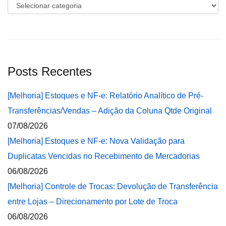
Categorias
Posts Recentes
[Melhoria] Estoques e NF-e: Relatório Analítico de Pré-
Transferências/Vendas – Adição da Coluna Qtde Original
07/08/2026
[Melhoria] Estoques e NF-e: Nova Validação para
Duplicatas Vencidas no Recebimento de Mercadorias
06/08/2026
[Melhoria] Controle de Trocas: Devolução de Transferência
entre Lojas – Direcionamento por Lote de Troca
06/08/2026