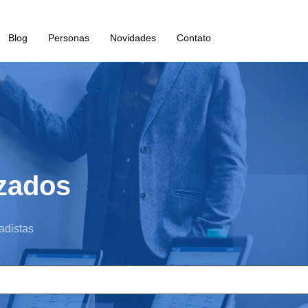
Blog
Personas
Novidades
Contato
zados
adistas