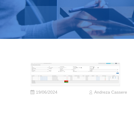
19/06/2024
Andreza Cassere