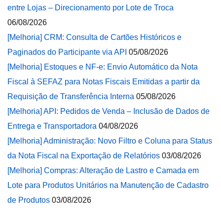
entre Lojas – Direcionamento por Lote de Troca
06/08/2026
[Melhoria] CRM: Consulta de Cartões Históricos e
Paginados do Participante via API
05/08/2026
[Melhoria] Estoques e NF-e: Envio Automático da Nota
Fiscal à SEFAZ para Notas Fiscais Emitidas a partir da
Requisição de Transferência Interna
05/08/2026
[Melhoria] API: Pedidos de Venda – Inclusão de Dados de
Entrega e Transportadora
04/08/2026
[Melhoria] Administração: Novo Filtro e Coluna para Status
da Nota Fiscal na Exportação de Relatórios
03/08/2026
[Melhoria] Compras: Alteração de Lastro e Camada em
Lote para Produtos Unitários na Manutenção de Cadastro
de Produtos
03/08/2026