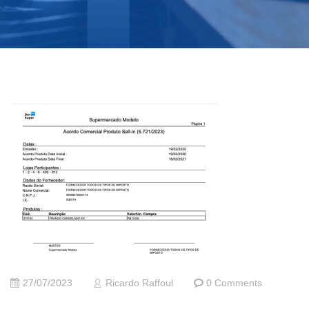
27/07/2023
Ricardo Raffoul
0 Comments