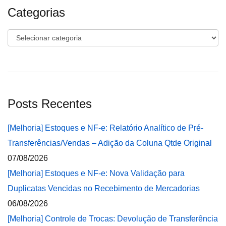
Categorias
Categorias
Posts Recentes
[Melhoria] Estoques e NF-e: Relatório Analítico de Pré-
Transferências/Vendas – Adição da Coluna Qtde Original
07/08/2026
[Melhoria] Estoques e NF-e: Nova Validação para
Duplicatas Vencidas no Recebimento de Mercadorias
06/08/2026
[Melhoria] Controle de Trocas: Devolução de Transferência