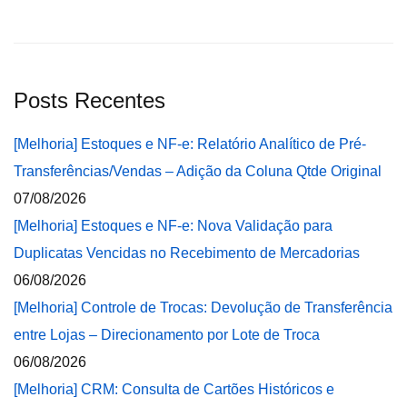
Posts Recentes
[Melhoria] Estoques e NF-e: Relatório Analítico de Pré-
Transferências/Vendas – Adição da Coluna Qtde Original
07/08/2026
[Melhoria] Estoques e NF-e: Nova Validação para
Duplicatas Vencidas no Recebimento de Mercadorias
06/08/2026
[Melhoria] Controle de Trocas: Devolução de Transferência
entre Lojas – Direcionamento por Lote de Troca
06/08/2026
[Melhoria] CRM: Consulta de Cartões Históricos e