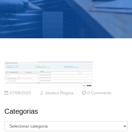
07/08/2023
Jéssica Regina
0 Comments
Categorias
Categorias