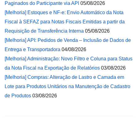
Paginados do Participante via API
05/08/2026
[Melhoria] Estoques e NF-e: Envio Automático da Nota
Fiscal à SEFAZ para Notas Fiscais Emitidas a partir da
Requisição de Transferência Interna
05/08/2026
[Melhoria] API: Pedidos de Venda – Inclusão de Dados de
Entrega e Transportadora
04/08/2026
[Melhoria] Administração: Novo Filtro e Coluna para Status
da Nota Fiscal na Exportação de Relatórios
03/08/2026
[Melhoria] Compras: Alteração de Lastro e Camada em
Lote para Produtos Unitários na Manutenção de Cadastro
de Produtos
03/08/2026