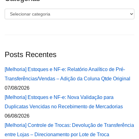
Categorias
Posts Recentes
[Melhoria] Estoques e NF-e: Relatório Analítico de Pré-
Transferências/Vendas – Adição da Coluna Qtde Original
07/08/2026
[Melhoria] Estoques e NF-e: Nova Validação para
Duplicatas Vencidas no Recebimento de Mercadorias
06/08/2026
[Melhoria] Controle de Trocas: Devolução de Transferência
entre Lojas – Direcionamento por Lote de Troca