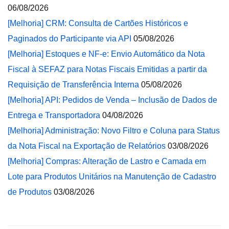
06/08/2026
[Melhoria] CRM: Consulta de Cartões Históricos e
Paginados do Participante via API
05/08/2026
[Melhoria] Estoques e NF-e: Envio Automático da Nota
Fiscal à SEFAZ para Notas Fiscais Emitidas a partir da
Requisição de Transferência Interna
05/08/2026
[Melhoria] API: Pedidos de Venda – Inclusão de Dados de
Entrega e Transportadora
04/08/2026
[Melhoria] Administração: Novo Filtro e Coluna para Status
da Nota Fiscal na Exportação de Relatórios
03/08/2026
[Melhoria] Compras: Alteração de Lastro e Camada em
Lote para Produtos Unitários na Manutenção de Cadastro
de Produtos
03/08/2026