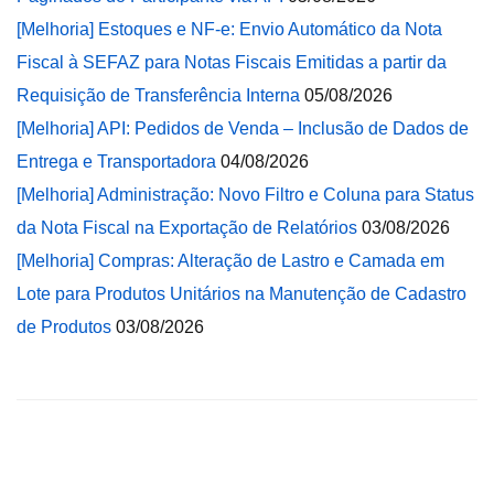
[Melhoria] Estoques e NF-e: Envio Automático da Nota
Fiscal à SEFAZ para Notas Fiscais Emitidas a partir da
Requisição de Transferência Interna
05/08/2026
[Melhoria] API: Pedidos de Venda – Inclusão de Dados de
Entrega e Transportadora
04/08/2026
[Melhoria] Administração: Novo Filtro e Coluna para Status
da Nota Fiscal na Exportação de Relatórios
03/08/2026
[Melhoria] Compras: Alteração de Lastro e Camada em
Lote para Produtos Unitários na Manutenção de Cadastro
de Produtos
03/08/2026