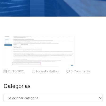
28/10/2021
Ricardo Raffoul
0 Comments
Categorias
Categorias