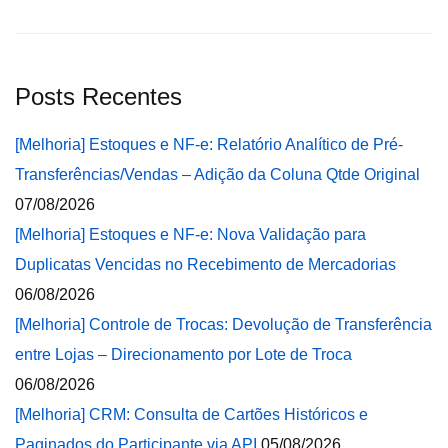
Posts Recentes
[Melhoria] Estoques e NF-e: Relatório Analítico de Pré-
Transferências/Vendas – Adição da Coluna Qtde Original
07/08/2026
[Melhoria] Estoques e NF-e: Nova Validação para
Duplicatas Vencidas no Recebimento de Mercadorias
06/08/2026
[Melhoria] Controle de Trocas: Devolução de Transferência
entre Lojas – Direcionamento por Lote de Troca
06/08/2026
[Melhoria] CRM: Consulta de Cartões Históricos e
Paginados do Participante via API
05/08/2026