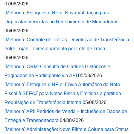
07/08/2026
[Melhoria] Estoques e NF-e: Nova Validação para
Duplicatas Vencidas no Recebimento de Mercadorias
06/08/2026
[Melhoria] Controle de Trocas: Devolução de Transferência
entre Lojas – Direcionamento por Lote de Troca
06/08/2026
[Melhoria] CRM: Consulta de Cartões Históricos e
Paginados do Participante via API
05/08/2026
[Melhoria] Estoques e NF-e: Envio Automático da Nota
Fiscal à SEFAZ para Notas Fiscais Emitidas a partir da
Requisição de Transferência Interna
05/08/2026
[Melhoria] API: Pedidos de Venda – Inclusão de Dados de
Entrega e Transportadora
04/08/2026
[Melhoria] Administração: Novo Filtro e Coluna para Status