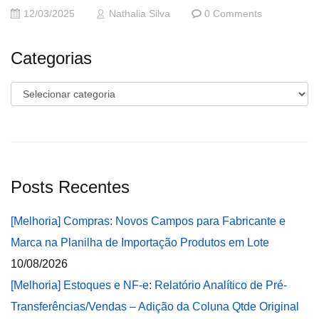
12/03/2025
Nathalia Silva
0 Comments
Categorias
Categorias
Posts Recentes
[Melhoria] Compras: Novos Campos para Fabricante e
Marca na Planilha de Importação Produtos em Lote
10/08/2026
[Melhoria] Estoques e NF-e: Relatório Analítico de Pré-
Transferências/Vendas – Adição da Coluna Qtde Original