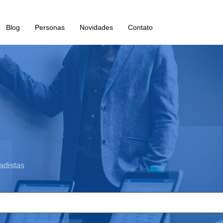
Blog
Personas
Novidades
Contato
adistas