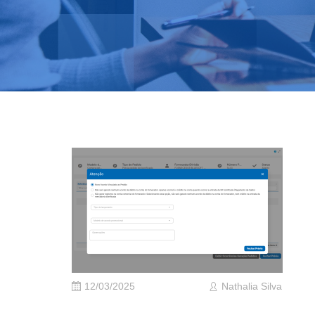
12/03/2025
Nathalia Silva