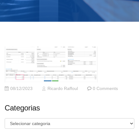
08/12/2023
Ricardo Raffoul
0 Comments
Categorias
Categorias