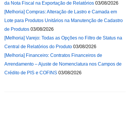
da Nota Fiscal na Exportação de Relatórios
03/08/2026
[Melhoria] Compras: Alteração de Lastro e Camada em
Lote para Produtos Unitários na Manutenção de Cadastro
de Produtos
03/08/2026
[Melhoria] Varejo: Todas as Opções no Filtro de Status na
Central de Relatórios do Produto
03/08/2026
[Melhoria] Financeiro: Contratos Financeiros de
Arrendamento – Ajuste de Nomenclatura nos Campos de
Crédito de PIS e COFINS
03/08/2026