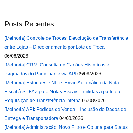
Posts Recentes
[Melhoria] Controle de Trocas: Devolução de Transferência
entre Lojas – Direcionamento por Lote de Troca
06/08/2026
[Melhoria] CRM: Consulta de Cartões Históricos e
Paginados do Participante via API
05/08/2026
[Melhoria] Estoques e NF-e: Envio Automático da Nota
Fiscal à SEFAZ para Notas Fiscais Emitidas a partir da
Requisição de Transferência Interna
05/08/2026
[Melhoria] API: Pedidos de Venda – Inclusão de Dados de
Entrega e Transportadora
04/08/2026
[Melhoria] Administração: Novo Filtro e Coluna para Status