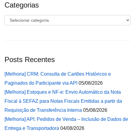
Categorias
Categorias
Posts Recentes
[Melhoria] CRM: Consulta de Cartões Históricos e
Paginados do Participante via API
05/08/2026
[Melhoria] Estoques e NF-e: Envio Automático da Nota
Fiscal à SEFAZ para Notas Fiscais Emitidas a partir da
Requisição de Transferência Interna
05/08/2026
[Melhoria] API: Pedidos de Venda – Inclusão de Dados de
Entrega e Transportadora
04/08/2026