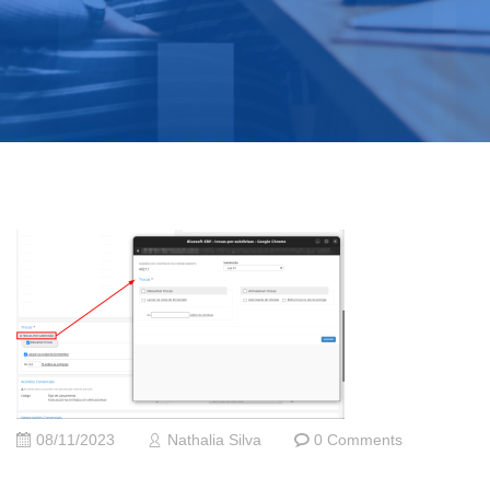
08/11/2023
Nathalia Silva
0 Comments