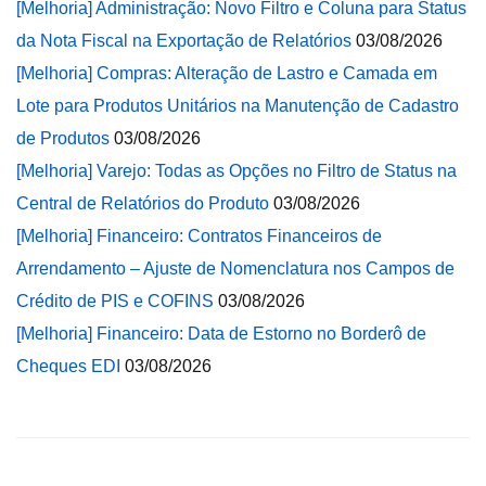
[Melhoria] Administração: Novo Filtro e Coluna para Status
da Nota Fiscal na Exportação de Relatórios
03/08/2026
[Melhoria] Compras: Alteração de Lastro e Camada em
Lote para Produtos Unitários na Manutenção de Cadastro
de Produtos
03/08/2026
[Melhoria] Varejo: Todas as Opções no Filtro de Status na
Central de Relatórios do Produto
03/08/2026
[Melhoria] Financeiro: Contratos Financeiros de
Arrendamento – Ajuste de Nomenclatura nos Campos de
Crédito de PIS e COFINS
03/08/2026
[Melhoria] Financeiro: Data de Estorno no Borderô de
Cheques EDI
03/08/2026