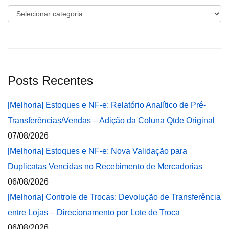
Categorias
Posts Recentes
[Melhoria] Estoques e NF-e: Relatório Analítico de Pré-
Transferências/Vendas – Adição da Coluna Qtde Original
07/08/2026
[Melhoria] Estoques e NF-e: Nova Validação para
Duplicatas Vencidas no Recebimento de Mercadorias
06/08/2026
[Melhoria] Controle de Trocas: Devolução de Transferência
entre Lojas – Direcionamento por Lote de Troca
06/08/2026