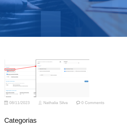
08/11/2023
Nathalia Silva
0 Comments
Categorias