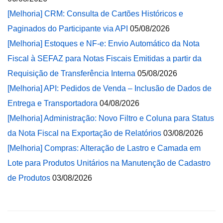
[Melhoria] CRM: Consulta de Cartões Históricos e
Paginados do Participante via API
05/08/2026
[Melhoria] Estoques e NF-e: Envio Automático da Nota
Fiscal à SEFAZ para Notas Fiscais Emitidas a partir da
Requisição de Transferência Interna
05/08/2026
[Melhoria] API: Pedidos de Venda – Inclusão de Dados de
Entrega e Transportadora
04/08/2026
[Melhoria] Administração: Novo Filtro e Coluna para Status
da Nota Fiscal na Exportação de Relatórios
03/08/2026
[Melhoria] Compras: Alteração de Lastro e Camada em
Lote para Produtos Unitários na Manutenção de Cadastro
de Produtos
03/08/2026