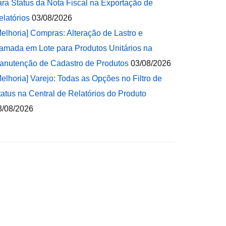
ara Status da Nota Fiscal na Exportação de
elatórios
03/08/2026
Melhoria] Compras: Alteração de Lastro e
amada em Lote para Produtos Unitários na
anutenção de Cadastro de Produtos
03/08/2026
Melhoria] Varejo: Todas as Opções no Filtro de
tatus na Central de Relatórios do Produto
3/08/2026