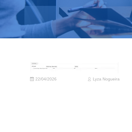
22/04/2026
Lyza Nogueira