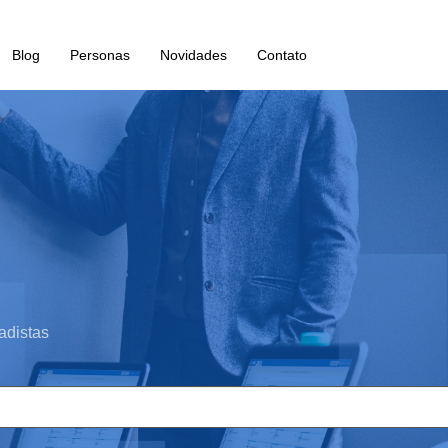
Blog
Personas
Novidades
Contato
adistas