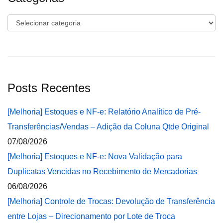
Categorias
Posts Recentes
[Melhoria] Estoques e NF-e: Relatório Analítico de Pré-
Transferências/Vendas – Adição da Coluna Qtde Original
07/08/2026
[Melhoria] Estoques e NF-e: Nova Validação para
Duplicatas Vencidas no Recebimento de Mercadorias
06/08/2026
[Melhoria] Controle de Trocas: Devolução de Transferência
entre Lojas – Direcionamento por Lote de Troca