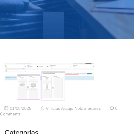
01/08/2025
Vinicius Araujo Nobre Soares
0
Comments
Categorias