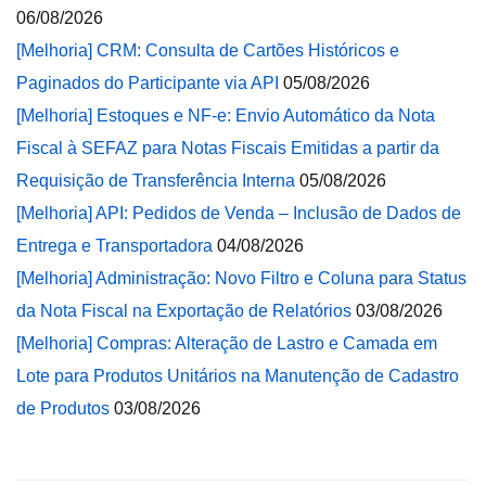
06/08/2026
[Melhoria] CRM: Consulta de Cartões Históricos e
Paginados do Participante via API
05/08/2026
[Melhoria] Estoques e NF-e: Envio Automático da Nota
Fiscal à SEFAZ para Notas Fiscais Emitidas a partir da
Requisição de Transferência Interna
05/08/2026
[Melhoria] API: Pedidos de Venda – Inclusão de Dados de
Entrega e Transportadora
04/08/2026
[Melhoria] Administração: Novo Filtro e Coluna para Status
da Nota Fiscal na Exportação de Relatórios
03/08/2026
[Melhoria] Compras: Alteração de Lastro e Camada em
Lote para Produtos Unitários na Manutenção de Cadastro
de Produtos
03/08/2026