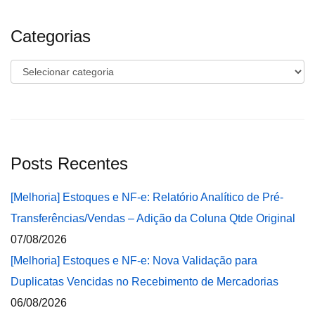
Categorias
Categorias
Posts Recentes
[Melhoria] Estoques e NF-e: Relatório Analítico de Pré-
Transferências/Vendas – Adição da Coluna Qtde Original
07/08/2026
[Melhoria] Estoques e NF-e: Nova Validação para
Duplicatas Vencidas no Recebimento de Mercadorias
06/08/2026