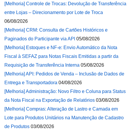
[Melhoria] Controle de Trocas: Devolução de Transferência
entre Lojas – Direcionamento por Lote de Troca
06/08/2026
[Melhoria] CRM: Consulta de Cartões Históricos e
Paginados do Participante via API
05/08/2026
[Melhoria] Estoques e NF-e: Envio Automático da Nota
Fiscal à SEFAZ para Notas Fiscais Emitidas a partir da
Requisição de Transferência Interna
05/08/2026
[Melhoria] API: Pedidos de Venda – Inclusão de Dados de
Entrega e Transportadora
04/08/2026
[Melhoria] Administração: Novo Filtro e Coluna para Status
da Nota Fiscal na Exportação de Relatórios
03/08/2026
[Melhoria] Compras: Alteração de Lastro e Camada em
Lote para Produtos Unitários na Manutenção de Cadastro
de Produtos
03/08/2026