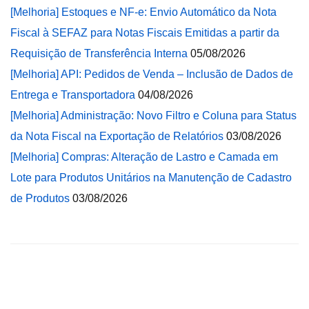
[Melhoria] Estoques e NF-e: Envio Automático da Nota
Fiscal à SEFAZ para Notas Fiscais Emitidas a partir da
Requisição de Transferência Interna
05/08/2026
[Melhoria] API: Pedidos de Venda – Inclusão de Dados de
Entrega e Transportadora
04/08/2026
[Melhoria] Administração: Novo Filtro e Coluna para Status
da Nota Fiscal na Exportação de Relatórios
03/08/2026
[Melhoria] Compras: Alteração de Lastro e Camada em
Lote para Produtos Unitários na Manutenção de Cadastro
de Produtos
03/08/2026