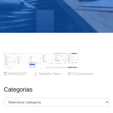
08/08/2025
Nathalia Silva
0 Comments
Categorias
Categorias