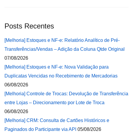
Posts Recentes
[Melhoria] Estoques e NF-e: Relatório Analítico de Pré-
Transferências/Vendas – Adição da Coluna Qtde Original
07/08/2026
[Melhoria] Estoques e NF-e: Nova Validação para
Duplicatas Vencidas no Recebimento de Mercadorias
06/08/2026
[Melhoria] Controle de Trocas: Devolução de Transferência
entre Lojas – Direcionamento por Lote de Troca
06/08/2026
[Melhoria] CRM: Consulta de Cartões Históricos e
Paginados do Participante via API
05/08/2026