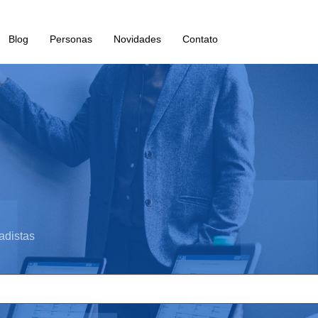
Blog
Personas
Novidades
Contato
adistas