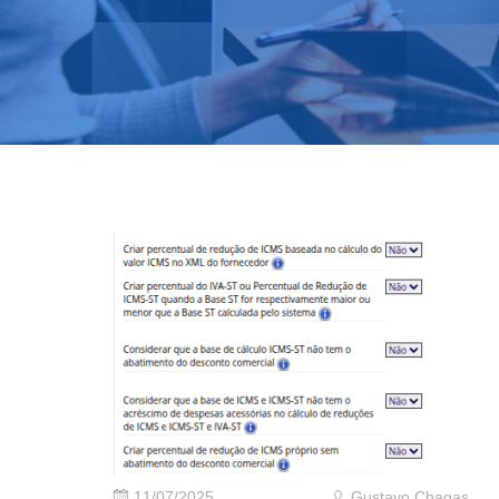
11/07/2025
Gustavo Chagas