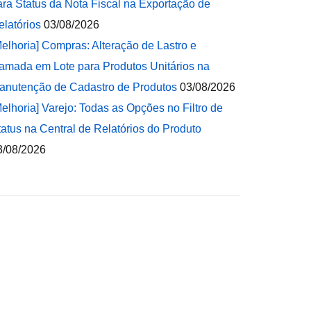
ara Status da Nota Fiscal na Exportação de
elatórios
03/08/2026
Melhoria] Compras: Alteração de Lastro e
amada em Lote para Produtos Unitários na
anutenção de Cadastro de Produtos
03/08/2026
Melhoria] Varejo: Todas as Opções no Filtro de
tatus na Central de Relatórios do Produto
3/08/2026