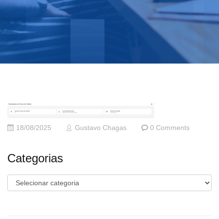
18/08/2025
Gustavo Chagas
0 Comments
Categorias
Categorias