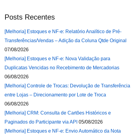
Posts Recentes
[Melhoria] Estoques e NF-e: Relatório Analítico de Pré-
Transferências/Vendas – Adição da Coluna Qtde Original
07/08/2026
[Melhoria] Estoques e NF-e: Nova Validação para
Duplicatas Vencidas no Recebimento de Mercadorias
06/08/2026
[Melhoria] Controle de Trocas: Devolução de Transferência
entre Lojas – Direcionamento por Lote de Troca
06/08/2026
[Melhoria] CRM: Consulta de Cartões Históricos e
Paginados do Participante via API
05/08/2026
[Melhoria] Estoques e NF-e: Envio Automático da Nota