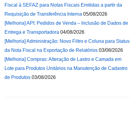
Fiscal à SEFAZ para Notas Fiscais Emitidas a partir da
Requisição de Transferência Interna
05/08/2026
[Melhoria] API: Pedidos de Venda – Inclusão de Dados de
Entrega e Transportadora
04/08/2026
[Melhoria] Administração: Novo Filtro e Coluna para Status
da Nota Fiscal na Exportação de Relatórios
03/08/2026
[Melhoria] Compras: Alteração de Lastro e Camada em
Lote para Produtos Unitários na Manutenção de Cadastro
de Produtos
03/08/2026