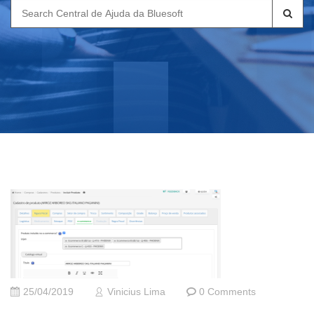
Search
for:
25/04/2019
Vinicius Lima
0 Comments