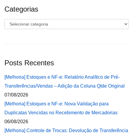
Categorias
Categorias
Posts Recentes
[Melhoria] Estoques e NF-e: Relatório Analítico de Pré-
Transferências/Vendas – Adição da Coluna Qtde Original
07/08/2026
[Melhoria] Estoques e NF-e: Nova Validação para
Duplicatas Vencidas no Recebimento de Mercadorias
06/08/2026
[Melhoria] Controle de Trocas: Devolução de Transferência