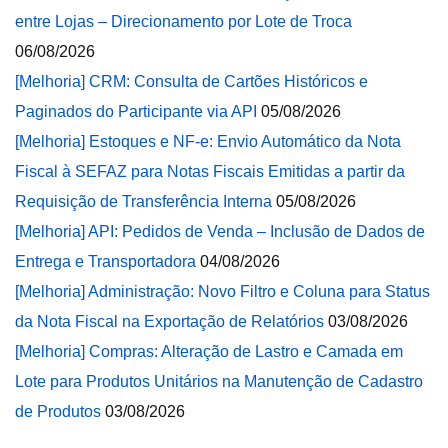
entre Lojas – Direcionamento por Lote de Troca
06/08/2026
[Melhoria] CRM: Consulta de Cartões Históricos e
Paginados do Participante via API
05/08/2026
[Melhoria] Estoques e NF-e: Envio Automático da Nota
Fiscal à SEFAZ para Notas Fiscais Emitidas a partir da
Requisição de Transferência Interna
05/08/2026
[Melhoria] API: Pedidos de Venda – Inclusão de Dados de
Entrega e Transportadora
04/08/2026
[Melhoria] Administração: Novo Filtro e Coluna para Status
da Nota Fiscal na Exportação de Relatórios
03/08/2026
[Melhoria] Compras: Alteração de Lastro e Camada em
Lote para Produtos Unitários na Manutenção de Cadastro
de Produtos
03/08/2026