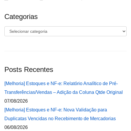
Categorias
Categorias
Posts Recentes
[Melhoria] Estoques e NF-e: Relatório Analítico de Pré-
Transferências/Vendas – Adição da Coluna Qtde Original
07/08/2026
[Melhoria] Estoques e NF-e: Nova Validação para
Duplicatas Vencidas no Recebimento de Mercadorias
06/08/2026