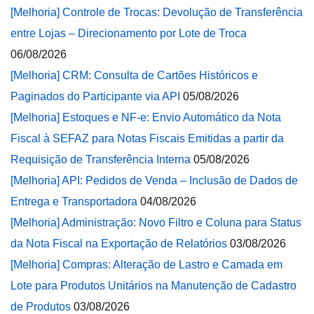
[Melhoria] Controle de Trocas: Devolução de Transferência
entre Lojas – Direcionamento por Lote de Troca
06/08/2026
[Melhoria] CRM: Consulta de Cartões Históricos e
Paginados do Participante via API
05/08/2026
[Melhoria] Estoques e NF-e: Envio Automático da Nota
Fiscal à SEFAZ para Notas Fiscais Emitidas a partir da
Requisição de Transferência Interna
05/08/2026
[Melhoria] API: Pedidos de Venda – Inclusão de Dados de
Entrega e Transportadora
04/08/2026
[Melhoria] Administração: Novo Filtro e Coluna para Status
da Nota Fiscal na Exportação de Relatórios
03/08/2026
[Melhoria] Compras: Alteração de Lastro e Camada em
Lote para Produtos Unitários na Manutenção de Cadastro
de Produtos
03/08/2026