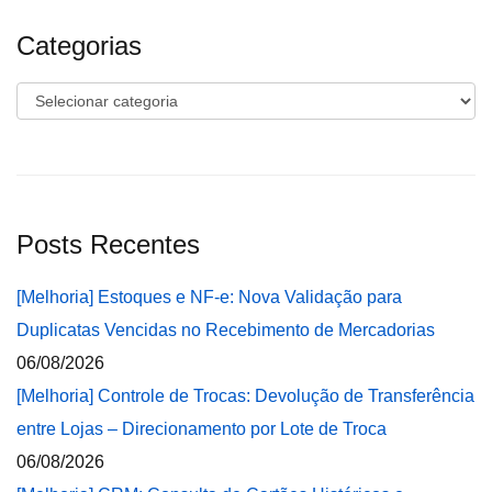
Categorias
Categorias
Posts Recentes
[Melhoria] Estoques e NF-e: Nova Validação para
Duplicatas Vencidas no Recebimento de Mercadorias
06/08/2026
[Melhoria] Controle de Trocas: Devolução de Transferência
entre Lojas – Direcionamento por Lote de Troca
06/08/2026