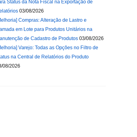
ara Status da Nota Fiscal na Exportação de
elatórios
03/08/2026
Melhoria] Compras: Alteração de Lastro e
amada em Lote para Produtos Unitários na
anutenção de Cadastro de Produtos
03/08/2026
Melhoria] Varejo: Todas as Opções no Filtro de
tatus na Central de Relatórios do Produto
3/08/2026