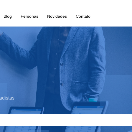
Blog
Personas
Novidades
Contato
adistas