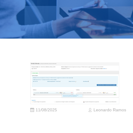
11/08/2025
Leonardo Ramos