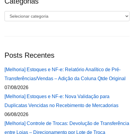
Categorias
Categorias
Posts Recentes
[Melhoria] Estoques e NF-e: Relatório Analítico de Pré-
Transferências/Vendas – Adição da Coluna Qtde Original
07/08/2026
[Melhoria] Estoques e NF-e: Nova Validação para
Duplicatas Vencidas no Recebimento de Mercadorias
06/08/2026
[Melhoria] Controle de Trocas: Devolução de Transferência
entre Lojas – Direcionamento por Lote de Troca