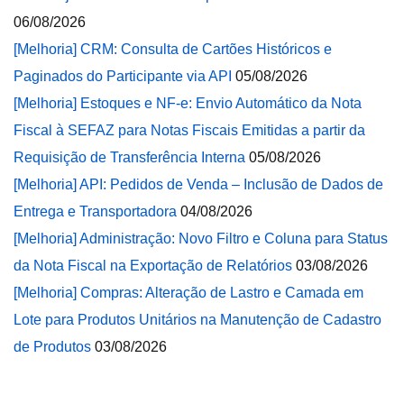
06/08/2026
[Melhoria] CRM: Consulta de Cartões Históricos e
Paginados do Participante via API
05/08/2026
[Melhoria] Estoques e NF-e: Envio Automático da Nota
Fiscal à SEFAZ para Notas Fiscais Emitidas a partir da
Requisição de Transferência Interna
05/08/2026
[Melhoria] API: Pedidos de Venda – Inclusão de Dados de
Entrega e Transportadora
04/08/2026
[Melhoria] Administração: Novo Filtro e Coluna para Status
da Nota Fiscal na Exportação de Relatórios
03/08/2026
[Melhoria] Compras: Alteração de Lastro e Camada em
Lote para Produtos Unitários na Manutenção de Cadastro
de Produtos
03/08/2026