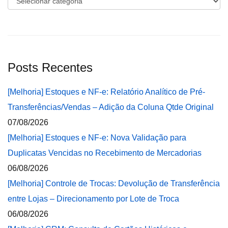
Posts Recentes
[Melhoria] Estoques e NF-e: Relatório Analítico de Pré-
Transferências/Vendas – Adição da Coluna Qtde Original
07/08/2026
[Melhoria] Estoques e NF-e: Nova Validação para
Duplicatas Vencidas no Recebimento de Mercadorias
06/08/2026
[Melhoria] Controle de Trocas: Devolução de Transferência
entre Lojas – Direcionamento por Lote de Troca
06/08/2026