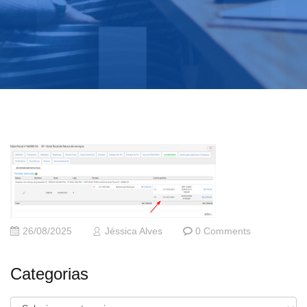
26/08/2025
Jéssica Alves
0 Comments
Categorias
Categorias