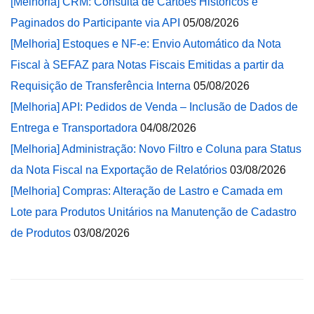
[Melhoria] CRM: Consulta de Cartões Históricos e
Paginados do Participante via API
05/08/2026
[Melhoria] Estoques e NF-e: Envio Automático da Nota
Fiscal à SEFAZ para Notas Fiscais Emitidas a partir da
Requisição de Transferência Interna
05/08/2026
[Melhoria] API: Pedidos de Venda – Inclusão de Dados de
Entrega e Transportadora
04/08/2026
[Melhoria] Administração: Novo Filtro e Coluna para Status
da Nota Fiscal na Exportação de Relatórios
03/08/2026
[Melhoria] Compras: Alteração de Lastro e Camada em
Lote para Produtos Unitários na Manutenção de Cadastro
de Produtos
03/08/2026