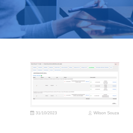
31/10/2023
Wilson Souza