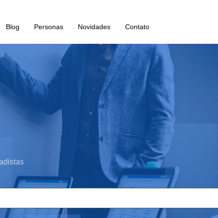
Blog
Personas
Novidades
Contato
adistas