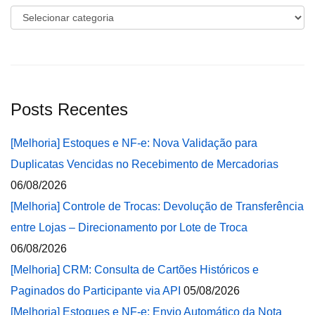
Categorias
Posts Recentes
[Melhoria] Estoques e NF-e: Nova Validação para
Duplicatas Vencidas no Recebimento de Mercadorias
06/08/2026
[Melhoria] Controle de Trocas: Devolução de Transferência
entre Lojas – Direcionamento por Lote de Troca
06/08/2026
[Melhoria] CRM: Consulta de Cartões Históricos e
Paginados do Participante via API
05/08/2026
[Melhoria] Estoques e NF-e: Envio Automático da Nota