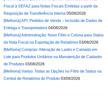
Fiscal à SEFAZ para Notas Fiscais Emitidas a partir da
Requisição de Transferência Interna
05/08/2026
[Melhoria] API: Pedidos de Venda – Inclusão de Dados de
Entrega e Transportadora
04/08/2026
[Melhoria] Administração: Novo Filtro e Coluna para Status
da Nota Fiscal na Exportação de Relatórios
03/08/2026
[Melhoria] Compras: Alteração de Lastro e Camada em
Lote para Produtos Unitários na Manutenção de Cadastro
de Produtos
03/08/2026
[Melhoria] Varejo: Todas as Opções no Filtro de Status na
Central de Relatórios do Produto
03/08/2026