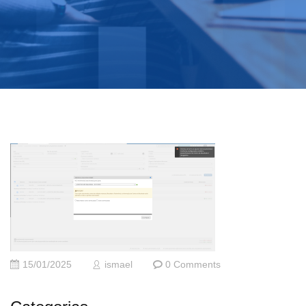
15/01/2025
ismael
0 Comments