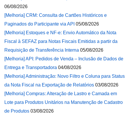
06/08/2026
[Melhoria] CRM: Consulta de Cartões Históricos e
Paginados do Participante via API
05/08/2026
[Melhoria] Estoques e NF-e: Envio Automático da Nota
Fiscal à SEFAZ para Notas Fiscais Emitidas a partir da
Requisição de Transferência Interna
05/08/2026
[Melhoria] API: Pedidos de Venda – Inclusão de Dados de
Entrega e Transportadora
04/08/2026
[Melhoria] Administração: Novo Filtro e Coluna para Status
da Nota Fiscal na Exportação de Relatórios
03/08/2026
[Melhoria] Compras: Alteração de Lastro e Camada em
Lote para Produtos Unitários na Manutenção de Cadastro
de Produtos
03/08/2026