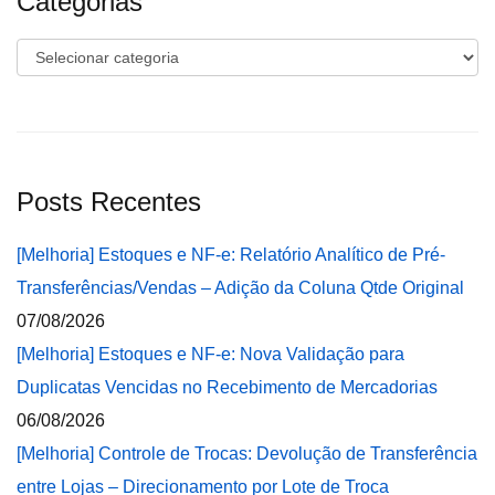
Categorias
Categorias
Posts Recentes
[Melhoria] Estoques e NF-e: Relatório Analítico de Pré-
Transferências/Vendas – Adição da Coluna Qtde Original
07/08/2026
[Melhoria] Estoques e NF-e: Nova Validação para
Duplicatas Vencidas no Recebimento de Mercadorias
06/08/2026
[Melhoria] Controle de Trocas: Devolução de Transferência
entre Lojas – Direcionamento por Lote de Troca