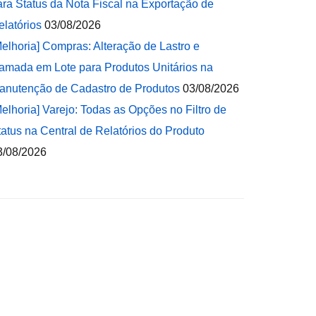
ara Status da Nota Fiscal na Exportação de
elatórios
03/08/2026
Melhoria] Compras: Alteração de Lastro e
amada em Lote para Produtos Unitários na
anutenção de Cadastro de Produtos
03/08/2026
Melhoria] Varejo: Todas as Opções no Filtro de
tatus na Central de Relatórios do Produto
3/08/2026