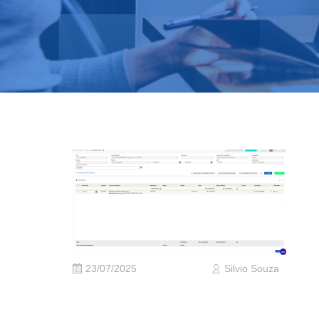
23/07/2025
Silvio Souza