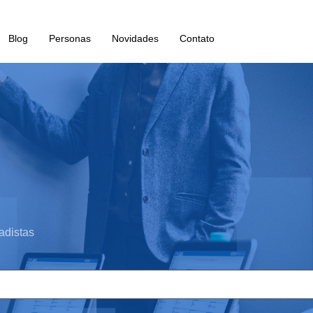
Blog
Personas
Novidades
Contato
adistas