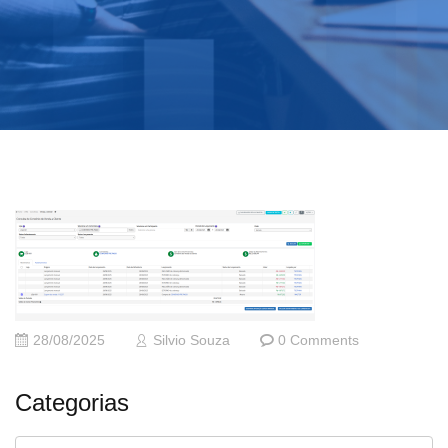
28/08/2025
Silvio Souza
0 Comments
Categorias