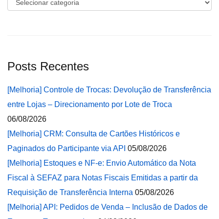
Categorias
Posts Recentes
[Melhoria] Controle de Trocas: Devolução de Transferência
entre Lojas – Direcionamento por Lote de Troca
06/08/2026
[Melhoria] CRM: Consulta de Cartões Históricos e
Paginados do Participante via API
05/08/2026
[Melhoria] Estoques e NF-e: Envio Automático da Nota
Fiscal à SEFAZ para Notas Fiscais Emitidas a partir da
Requisição de Transferência Interna
05/08/2026
[Melhoria] API: Pedidos de Venda – Inclusão de Dados de