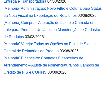
Entrega e Transportadora
04/08/2026
[Melhoria] Administração: Novo Filtro e Coluna para Status
da Nota Fiscal na Exportação de Relatórios
03/08/2026
[Melhoria] Compras: Alteração de Lastro e Camada em
Lote para Produtos Unitários na Manutenção de Cadastro
de Produtos
03/08/2026
[Melhoria] Varejo: Todas as Opções no Filtro de Status na
Central de Relatórios do Produto
03/08/2026
[Melhoria] Financeiro: Contratos Financeiros de
Arrendamento – Ajuste de Nomenclatura nos Campos de
Crédito de PIS e COFINS
03/08/2026