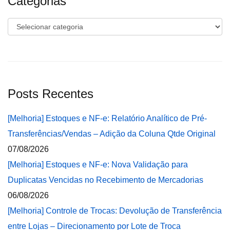
Categorias
Categorias
Posts Recentes
[Melhoria] Estoques e NF-e: Relatório Analítico de Pré-
Transferências/Vendas – Adição da Coluna Qtde Original
07/08/2026
[Melhoria] Estoques e NF-e: Nova Validação para
Duplicatas Vencidas no Recebimento de Mercadorias
06/08/2026
[Melhoria] Controle de Trocas: Devolução de Transferência
entre Lojas – Direcionamento por Lote de Troca