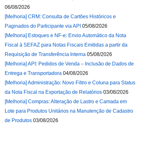
06/08/2026
[Melhoria] CRM: Consulta de Cartões Históricos e
Paginados do Participante via API
05/08/2026
[Melhoria] Estoques e NF-e: Envio Automático da Nota
Fiscal à SEFAZ para Notas Fiscais Emitidas a partir da
Requisição de Transferência Interna
05/08/2026
[Melhoria] API: Pedidos de Venda – Inclusão de Dados de
Entrega e Transportadora
04/08/2026
[Melhoria] Administração: Novo Filtro e Coluna para Status
da Nota Fiscal na Exportação de Relatórios
03/08/2026
[Melhoria] Compras: Alteração de Lastro e Camada em
Lote para Produtos Unitários na Manutenção de Cadastro
de Produtos
03/08/2026