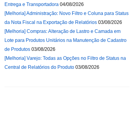
Entrega e Transportadora
04/08/2026
[Melhoria] Administração: Novo Filtro e Coluna para Status
da Nota Fiscal na Exportação de Relatórios
03/08/2026
[Melhoria] Compras: Alteração de Lastro e Camada em
Lote para Produtos Unitários na Manutenção de Cadastro
de Produtos
03/08/2026
[Melhoria] Varejo: Todas as Opções no Filtro de Status na
Central de Relatórios do Produto
03/08/2026