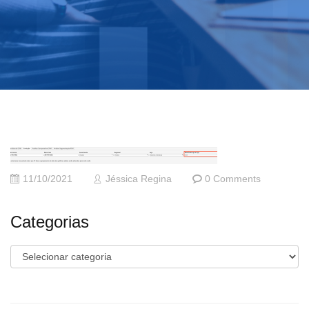
11/10/2021
Jéssica Regina
0 Comments
Categorias
Categorias