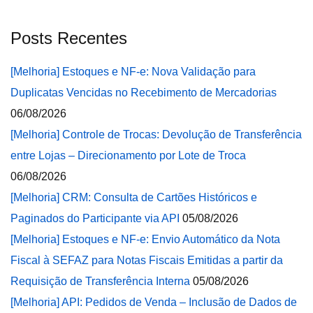
Posts Recentes
[Melhoria] Estoques e NF-e: Nova Validação para
Duplicatas Vencidas no Recebimento de Mercadorias
06/08/2026
[Melhoria] Controle de Trocas: Devolução de Transferência
entre Lojas – Direcionamento por Lote de Troca
06/08/2026
[Melhoria] CRM: Consulta de Cartões Históricos e
Paginados do Participante via API
05/08/2026
[Melhoria] Estoques e NF-e: Envio Automático da Nota
Fiscal à SEFAZ para Notas Fiscais Emitidas a partir da
Requisição de Transferência Interna
05/08/2026
[Melhoria] API: Pedidos de Venda – Inclusão de Dados de