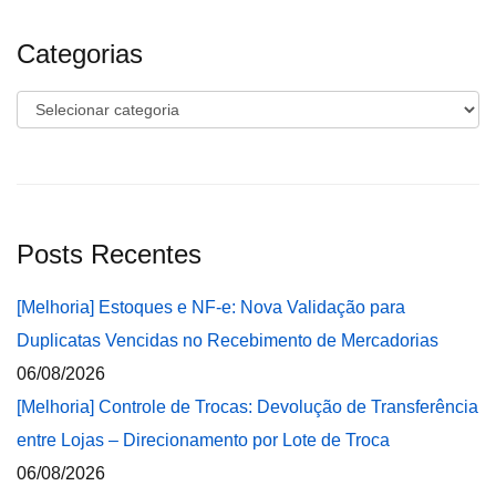
Categorias
Categorias
Posts Recentes
[Melhoria] Estoques e NF-e: Nova Validação para
Duplicatas Vencidas no Recebimento de Mercadorias
06/08/2026
[Melhoria] Controle de Trocas: Devolução de Transferência
entre Lojas – Direcionamento por Lote de Troca
06/08/2026