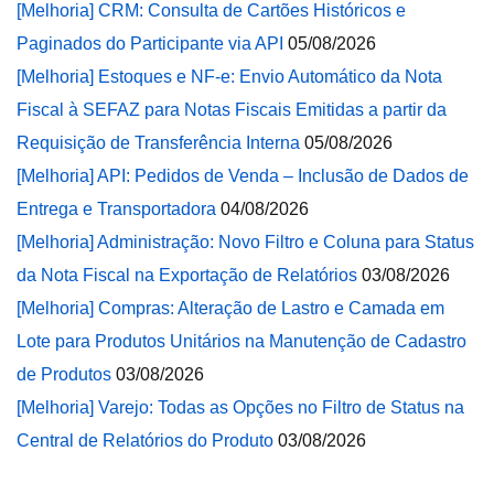
[Melhoria] CRM: Consulta de Cartões Históricos e
Paginados do Participante via API
05/08/2026
[Melhoria] Estoques e NF-e: Envio Automático da Nota
Fiscal à SEFAZ para Notas Fiscais Emitidas a partir da
Requisição de Transferência Interna
05/08/2026
[Melhoria] API: Pedidos de Venda – Inclusão de Dados de
Entrega e Transportadora
04/08/2026
[Melhoria] Administração: Novo Filtro e Coluna para Status
da Nota Fiscal na Exportação de Relatórios
03/08/2026
[Melhoria] Compras: Alteração de Lastro e Camada em
Lote para Produtos Unitários na Manutenção de Cadastro
de Produtos
03/08/2026
[Melhoria] Varejo: Todas as Opções no Filtro de Status na
Central de Relatórios do Produto
03/08/2026