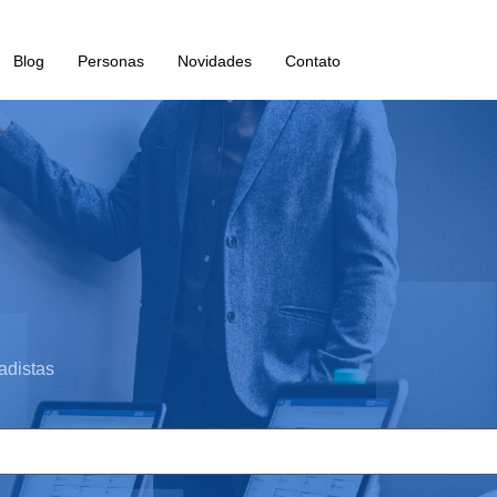
Blog
Personas
Novidades
Contato
adistas