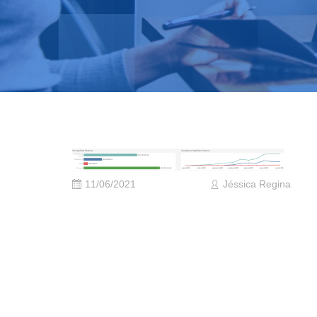
11/06/2021
Jéssica Regina